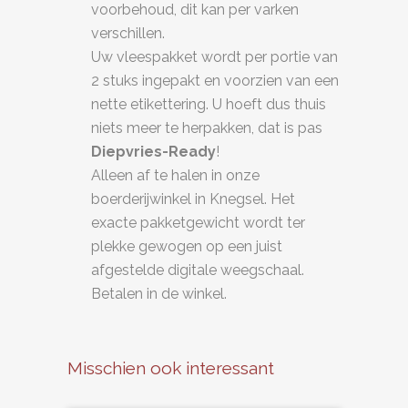
voorbehoud, dit kan per varken
verschillen.
Uw vleespakket wordt per portie van
2 stuks ingepakt en voorzien van een
nette etikettering. U hoeft dus thuis
niets meer te herpakken, dat is pas
Diepvries-Ready
!
Alleen af te halen in onze
boerderijwinkel in Knegsel. Het
exacte pakketgewicht wordt ter
plekke gewogen op een juist
afgestelde digitale weegschaal.
Betalen in de winkel.
Misschien ook interessant