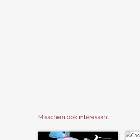
Misschien ook interessant