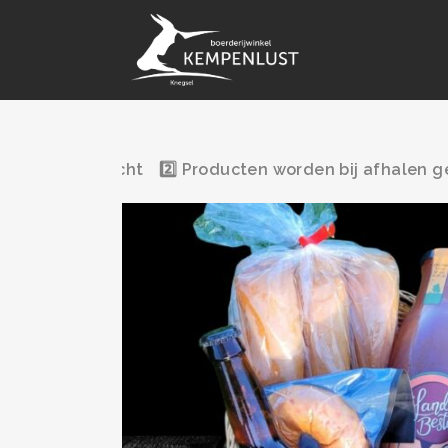
2️⃣ Producten worden bij afhalen gew