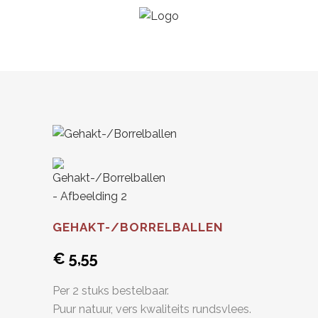
GEHAKT-/BORRELBALLEN
€
5,55
Per 2 stuks bestelbaar.
Puur natuur, vers kwaliteits rundsvlees.