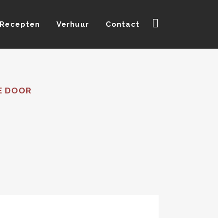
Recepten
Verhuur
Contact
E DOOR
s