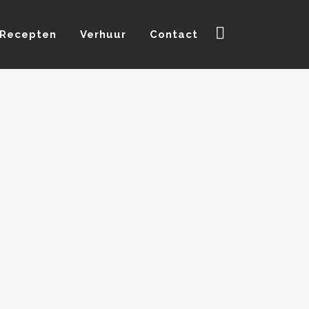
Recepten
Verhuur
Contact