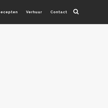
Recepten
Verhuur
Contact